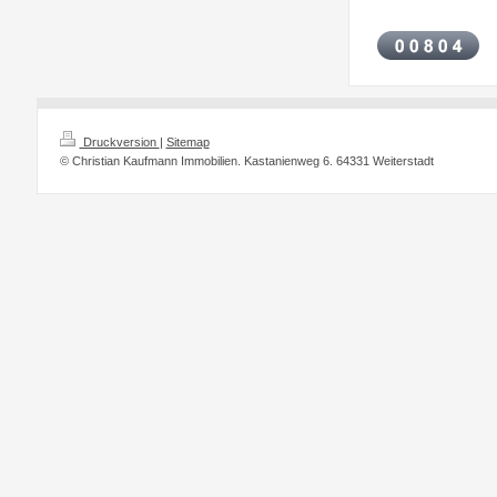
Druckversion
|
Sitemap
© Christian Kaufmann Immobilien. Kastanienweg 6. 64331 Weiterstadt