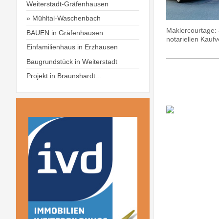
Weiterstadt-Gräfenhausen
Mühltal-Waschenbach
Maklercourtage: 
BAUEN in Gräfenhausen
notariellen Kaufv
Einfamilienhaus in Erzhausen
Baugrundstück in Weiterstadt
Projekt in Braunshardt...