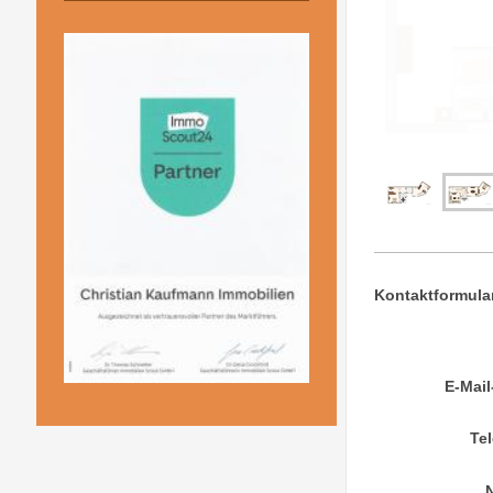
Kontaktformula
E-Mail
Te