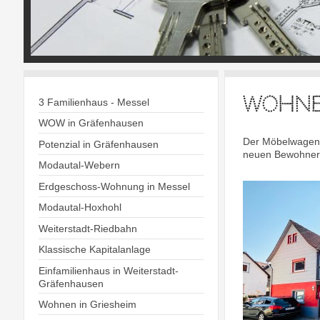
Wohne
3 Familienhaus - Messel
WOW in Gräfenhausen
Der Möbelwagen k
Potenzial in Gräfenhausen
neuen Bewohner.
Modautal-Webern
Erdgeschoss-Wohnung in Messel
Modautal-Hoxhohl
Weiterstadt-Riedbahn
Klassische Kapitalanlage
Einfamilienhaus in Weiterstadt-
Gräfenhausen
Wohnen in Griesheim