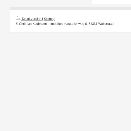
Druckversion
|
Sitemap
© Christian Kaufmann Immobilien. Kastanienweg 6. 64331 Weiterstadt