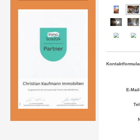
Kontaktformula
E-Mail
Te