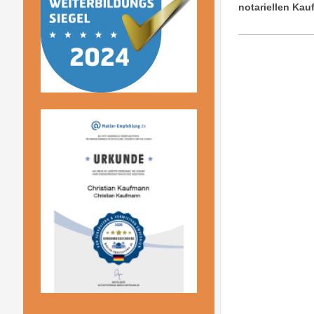
notariellen Kau