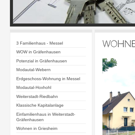
WOHNE
3 Familienhaus - Messel
WOW in Gräfenhausen
Potenzial in Gräfenhausen
Modautal-Webern
Erdgeschoss-Wohnung in Messel
Modautal-Hoxhohl
Weiterstadt-Riedbahn
Klassische Kapitalanlage
Einfamilienhaus in Weiterstadt-
Gräfenhausen
Wohnen in Griesheim