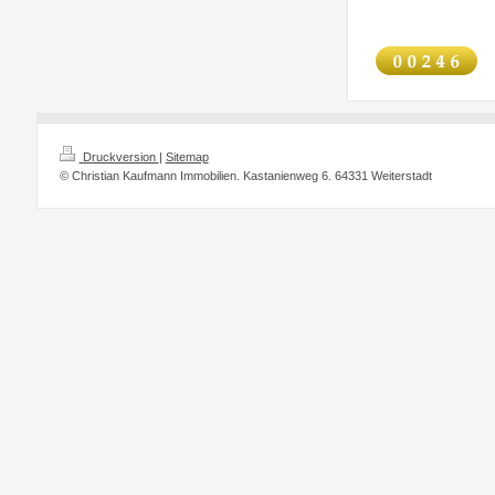
Druckversion
|
Sitemap
© Christian Kaufmann Immobilien. Kastanienweg 6. 64331 Weiterstadt