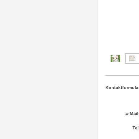
Kontaktformula
E-Mail
Te