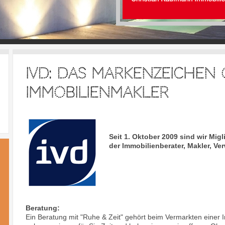
IVD: Das Markenzeichen 
Immobilienmakler
Seit 1. Oktober 2009 sind wir Mi
der Immobilienberater, Makler, Ve
Beratung:
Ein Beratung mit "Ruhe & Zeit" gehört beim Vermarkten einer I